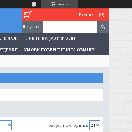
Кошик
Кошик
АТЕРІАЛИ
ЛУБНИ БУДМАТЕРІАЛИ
ВІДГУКИ
УМОВИ ПОВЕРНЕННЯ ТА ОБМІНУ