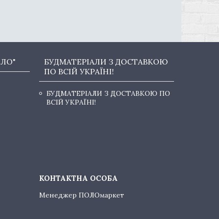
ОЛО"
БУДМАТЕРІАЛИ З ДОСТАВКОЮ
ПО ВСІЙ УКРАЇНІ!
БУДМАТЕРІАЛИ З ДОСТАВКОЮ ПО
ВСІЙ УКРАЇНІ!
Менеджер ПОЛОмаркет