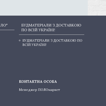
ОЛО"
БУДМАТЕРІАЛИ З ДОСТАВКОЮ
ПО ВСІЙ УКРАЇНІ!
БУДМАТЕРІАЛИ З ДОСТАВКОЮ ПО
ВСІЙ УКРАЇНІ!
Менеджер ПОЛОмаркет