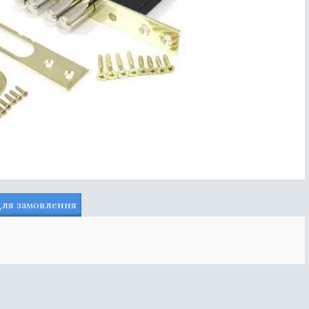
для замовлення