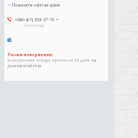
Показати оптові ціни
+380 (67) 533-37-75
Київстар
повернення товару протягом 14 днів
за
домовленістю