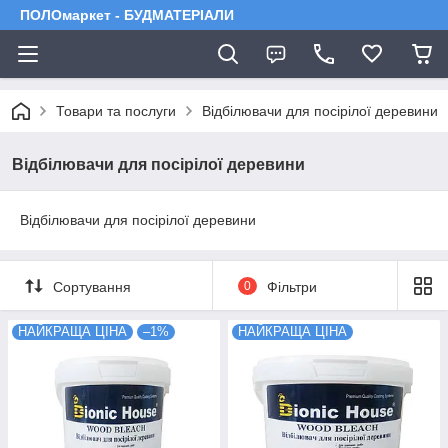
ПОЛОмаркет - БУДМАТЕРІАЛИ
Товари та послуги
Відбілювачи для посірілої деревини
Відбілювачи для посірілої деревини
Відбілювачи для посірілої деревини
Сортування
0
Фільтри
НАЙКРАЩА ЦІНА
–1%
НАЙКРАЩА ЦІНА