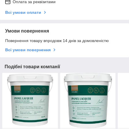
Оплата за реквізитами
Всі умови оплати
Умови повернення
Повернення товару впродовж 14 днів за домовленістю
Всі умови повернення
Подібні товари компанії