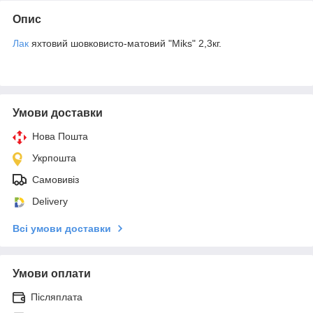
Опис
Лак
яхтовий шовковисто-матовий "Miks" 2,3кг.
Умови доставки
Нова Пошта
Укрпошта
Самовивіз
Delivery
Всі умови доставки
Умови оплати
Післяплата