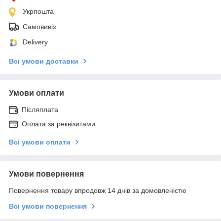
Укрпошта
Самовивіз
Delivery
Всі умови доставки
Умови оплати
Післяплата
Оплата за реквізитами
Всі умови оплати
Умови повернення
Повернення товару впродовж 14 днів за домовленістю
Всі умови повернення