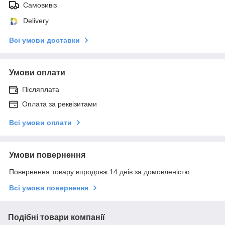
Самовивіз
Delivery
Всі умови доставки
Умови оплати
Післяплата
Оплата за реквізитами
Всі умови оплати
Умови повернення
Повернення товару впродовж 14 днів за домовленістю
Всі умови повернення
Подібні товари компанії