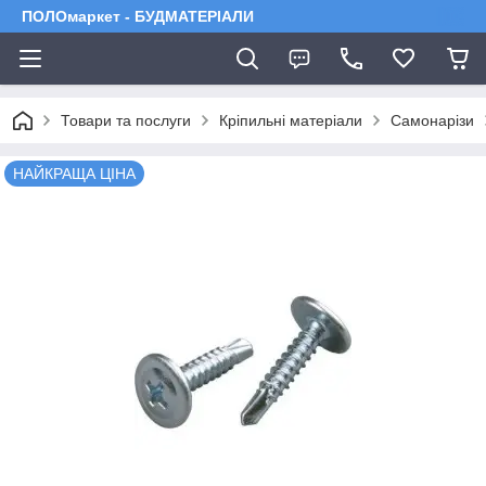
ПОЛОмаркет - БУДМАТЕРІАЛИ
Товари та послуги
Кріпильні матеріали
Самонарізи
НАЙКРАЩА ЦІНА