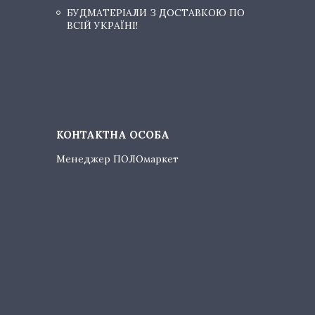
БУДМАТЕРІАЛИ З ДОСТАВКОЮ ПО
ВСІЙ УКРАЇНІ!
Менеджер ПОЛОмаркет