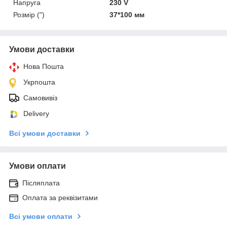
Напруга
230 V
Розмір (")
37*100 мм
Умови доставки
Нова Пошта
Укрпошта
Самовивіз
Delivery
Всі умови доставки
Умови оплати
Післяплата
Оплата за реквізитами
Всі умови оплати