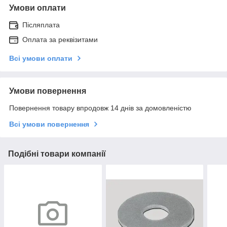
Умови оплати
Післяплата
Оплата за реквізитами
Всі умови оплати
Умови повернення
Повернення товару впродовж 14 днів за домовленістю
Всі умови повернення
Подібні товари компанії