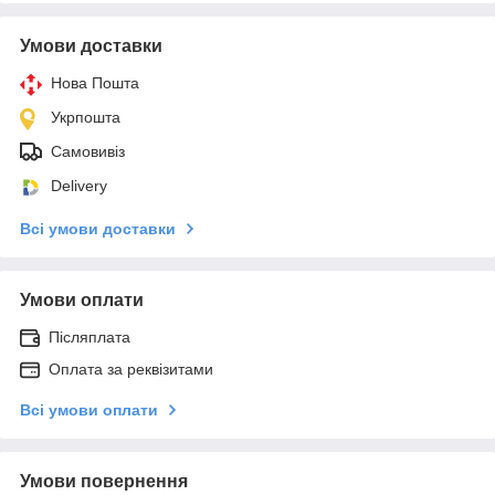
Умови доставки
Нова Пошта
Укрпошта
Самовивіз
Delivery
Всі умови доставки
Умови оплати
Післяплата
Оплата за реквізитами
Всі умови оплати
Умови повернення