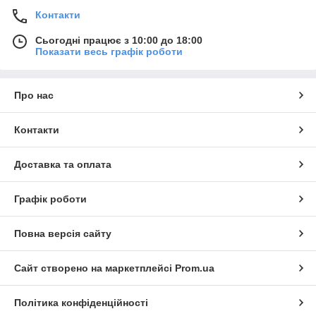
Контакти
Сьогодні працює з 10:00 до 18:00
Показати весь графік роботи
Про нас
Контакти
Доставка та оплата
Графік роботи
Повна версія сайту
Сайт створено на маркетплейсі
Prom.ua
Політика конфіденційності