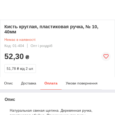
Кисть круглая, пластиковая ручка, № 10,
40мм
Немає в наявності
Код: 01-404
Опт і роздріб
52,30
₴
51,78 ₴
від 2 шт.
Опис
Доставка
Оплата
Умови повернення
Опис
Натуральная свиная щетина. Деревянная ручка,