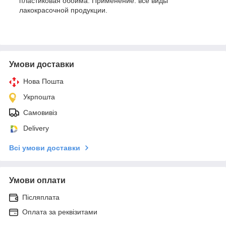
пластиковая обойма. Применение: все виды
лакокрасочной продукции.
Умови доставки
Нова Пошта
Укрпошта
Самовивіз
Delivery
Всі умови доставки
Умови оплати
Післяплата
Оплата за реквізитами