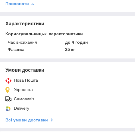
Приховати
Характеристики
Користувальницькі характеристики
Час висихання
до 4 годин
Фасовка
25 кг
Умови доставки
Нова Пошта
Укрпошта
Самовивіз
Delivery
Всі умови доставки