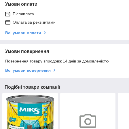
Умови оплати
Післяплата
Оплата за реквізитами
Всі умови оплати
Умови повернення
Повернення товару впродовж 14 днів за домовленістю
Всі умови повернення
Подібні товари компанії