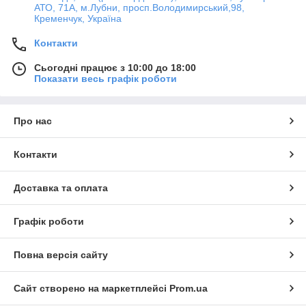
АТО, 71А, м.Лубни, просп.Володимирський,98,
Кременчук, Україна
Контакти
Сьогодні працює з 10:00 до 18:00
Показати весь графік роботи
Про нас
Контакти
Доставка та оплата
Графік роботи
Повна версія сайту
Сайт створено на маркетплейсі
Prom.ua