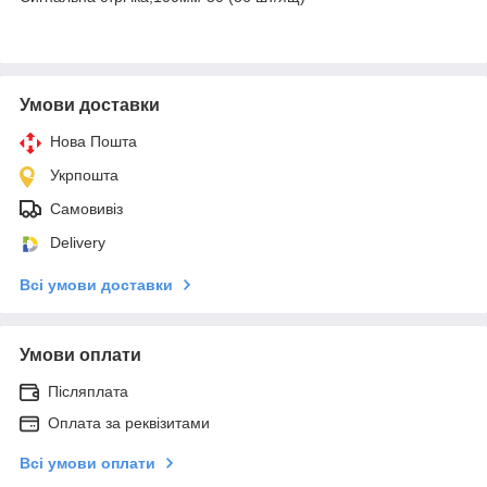
Умови доставки
Нова Пошта
Укрпошта
Самовивіз
Delivery
Всі умови доставки
Умови оплати
Післяплата
Оплата за реквізитами
Всі умови оплати