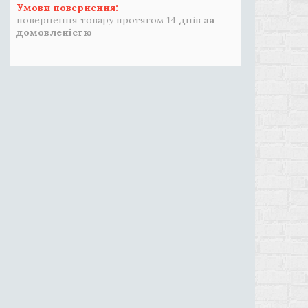
повернення товару протягом 14 днів
за
домовленістю