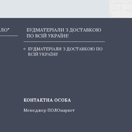
ОЛО"
БУДМАТЕРІАЛИ З ДОСТАВКОЮ
ПО ВСІЙ УКРАЇНІ!
БУДМАТЕРІАЛИ З ДОСТАВКОЮ ПО
ВСІЙ УКРАЇНІ!
Менеджер ПОЛОмаркет