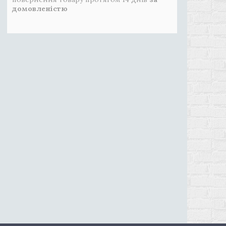
домовленістю