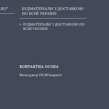
ОЛО"
БУДМАТЕРІАЛИ З ДОСТАВКОЮ
ПО ВСІЙ УКРАЇНІ!
БУДМАТЕРІАЛИ З ДОСТАВКОЮ ПО
ВСІЙ УКРАЇНІ!
Менеджер ПОЛОмаркет