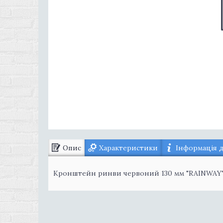
Опис
Характеристики
Інформація 
Кронштейн ринви червоний 130 мм "RAINWAY