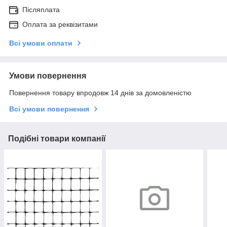
Післяплата
Оплата за реквізитами
Всі умови оплати
Умови повернення
Повернення товару впродовж 14 днів за домовленістю
Всі умови повернення
Подібні товари компанії