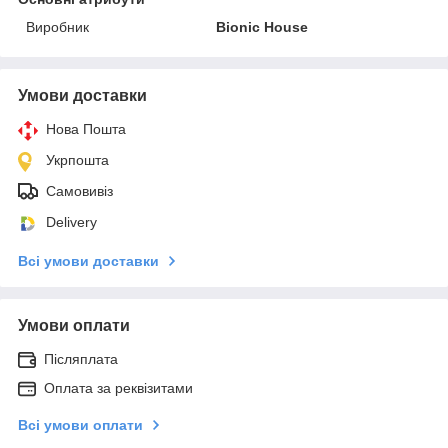
Виробник
Bionic House
Умови доставки
Нова Пошта
Укрпошта
Самовивіз
Delivery
Всі умови доставки
Умови оплати
Післяплата
Оплата за реквізитами
Всі умови оплати