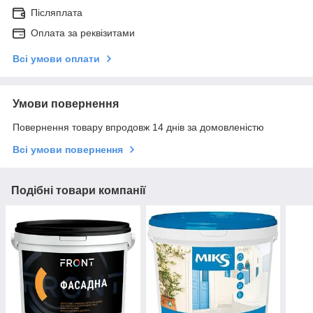
Післяплата
Оплата за реквізитами
Всі умови оплати
Умови повернення
Повернення товару впродовж 14 днів за домовленістю
Всі умови повернення
Подібні товари компанії