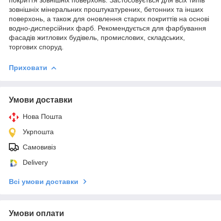
зовнішніх мінеральних проштукатурених, бетонних та інших
поверхонь, а також для оновлення старих покриттів на основі
водно-дисперсійних фарб. Рекомендується для фарбування
фасадів житлових будівель, промислових, складських,
торгових споруд.
Приховати
Умови доставки
Нова Пошта
Укрпошта
Самовивіз
Delivery
Всі умови доставки
Умови оплати