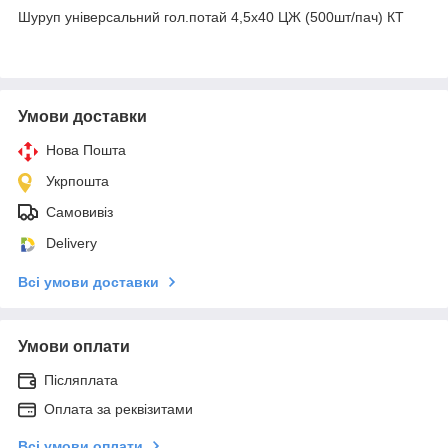
Шуруп універсальний гол.потай 4,5х40 ЦЖ (500шт/пач) КТ
Умови доставки
Нова Пошта
Укрпошта
Самовивіз
Delivery
Всі умови доставки
Умови оплати
Післяплата
Оплата за реквізитами
Всі умови оплати