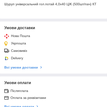
Шуруп універсальний гол.потай 4,0х40 ЦЖ (500шт/пач) КТ
Умови доставки
Нова Пошта
Укрпошта
Самовивіз
Delivery
Всі умови доставки
Умови оплати
Післяплата
Оплата за реквізитами
Всі умови оплати