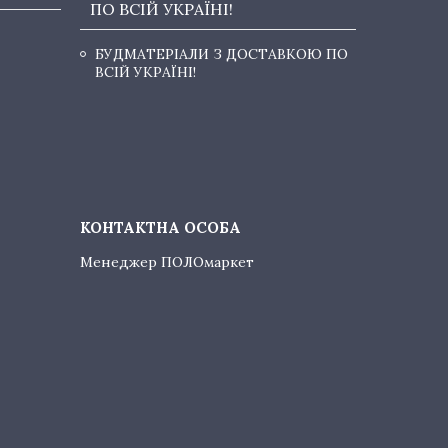
ПО ВСІЙ УКРАЇНІ!
БУДМАТЕРІАЛИ З ДОСТАВКОЮ ПО
ВСІЙ УКРАЇНІ!
Менеджер ПОЛОмаркет