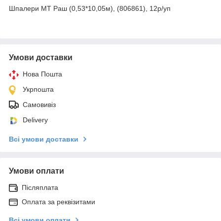
Шпалери МТ Раш (0,53*10,05м), (806861), 12р/уп
Умови доставки
Нова Пошта
Укрпошта
Самовивіз
Delivery
Всі умови доставки
Умови оплати
Післяплата
Оплата за реквізитами
Всі умови оплати