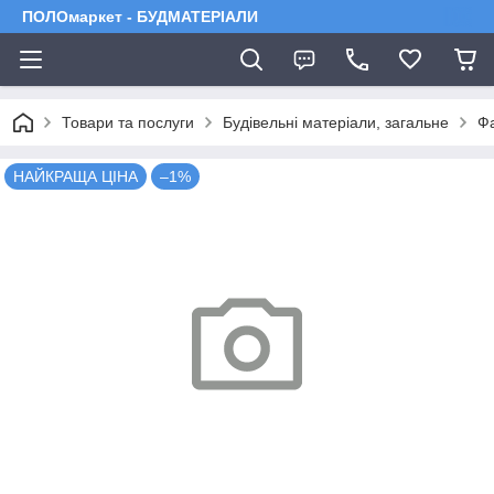
ПОЛОмаркет - БУДМАТЕРІАЛИ
Товари та послуги
Будівельні матеріали, загальне
Фа
НАЙКРАЩА ЦІНА
–1%