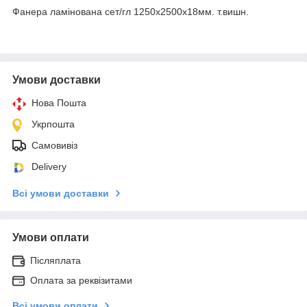
Фанера ламінована сет/гл 1250х2500х18мм. т.вишн.
Умови доставки
Нова Пошта
Укрпошта
Самовивіз
Delivery
Всі умови доставки
Умови оплати
Післяплата
Оплата за реквізитами
Всі умови оплати