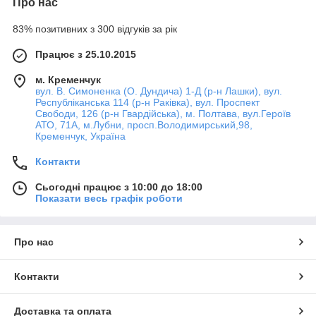
Про нас
83% позитивних з 300 відгуків за рік
Працює з 25.10.2015
м. Кременчук
вул. В. Симоненка (О. Дундича) 1-Д (р-н Лашки), вул.
Республіканська 114 (р-н Раківка), вул. Проспект
Свободи, 126 (р-н Гвардійська), м. Полтава, вул.Героїв
АТО, 71А, м.Лубни, просп.Володимирський,98,
Кременчук, Україна
Контакти
Сьогодні працює з 10:00 до 18:00
Показати весь графік роботи
Про нас
Контакти
Доставка та оплата