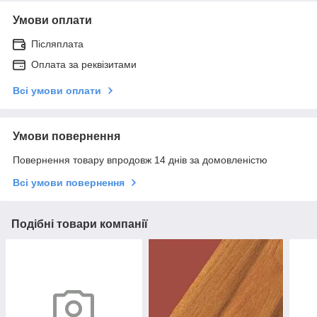
Умови оплати
Післяплата
Оплата за реквізитами
Всі умови оплати
Умови повернення
Повернення товару впродовж 14 днів за домовленістю
Всі умови повернення
Подібні товари компанії