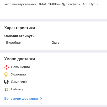
Угол универсальный ОМиС 2600мм Дуб сафари (40шт./уп.)
Характеристики
Основні атрибути
Виробник
Оміс
Умови доставки
Нова Пошта
Укрпошта
Самовивіз
Delivery
Всі умови доставки