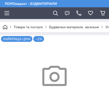
ПОЛОмаркет - БУДМАТЕРІАЛИ
Товари та послуги
Будівельні матеріали, загальне
Уг
НАЙКРАЩА ЦІНА
–1%