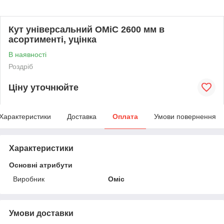
Кут універсальний ОМіС 2600 мм в
асортименті, уцінка
В наявності
Роздріб
Ціну уточнюйте
Характеристики
Доставка
Оплата
Умови повернення
Характеристики
Основні атрибути
Виробник
Оміс
Умови доставки