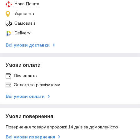
Нова Пошта
Укрпошта
Самовивіз
Delivery
Всі умови доставки
Умови оплати
Післяплата
Оплата за реквізитами
Всі умови оплати
Умови повернення
Повернення товару впродовж 14 днів за домовленістю
Всі умови повернення