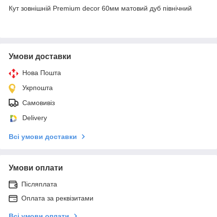
Кут зовнішній Premium decor 60мм матовий дуб північний
Умови доставки
Нова Пошта
Укрпошта
Самовивіз
Delivery
Всі умови доставки
Умови оплати
Післяплата
Оплата за реквізитами
Всі умови оплати