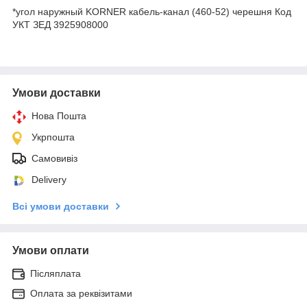
*угол наружный KORNER кабель-канал (460-52) черешня Код
УКТ ЗЕД 3925908000
Умови доставки
Нова Пошта
Укрпошта
Самовивіз
Delivery
Всі умови доставки
Умови оплати
Післяплата
Оплата за реквізитами