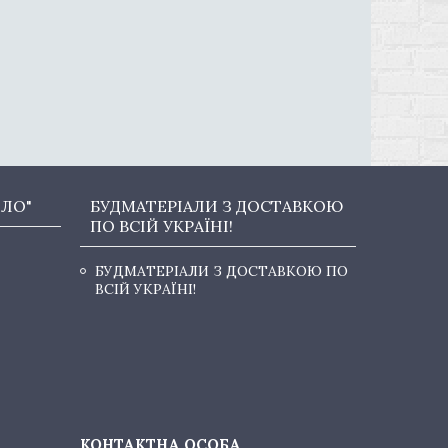
ОЛО"
БУДМАТЕРІАЛИ З ДОСТАВКОЮ
ПО ВСІЙ УКРАЇНІ!
БУДМАТЕРІАЛИ З ДОСТАВКОЮ ПО
ВСІЙ УКРАЇНІ!