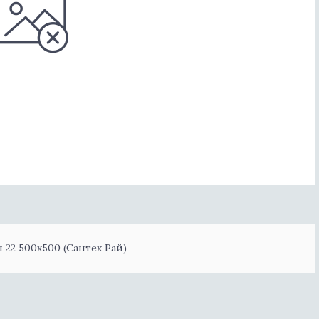
22 500х500 (Сантех Рай)