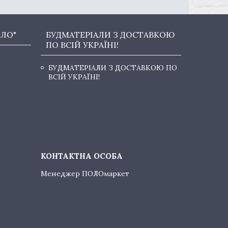
ОЛО"
БУДМАТЕРІАЛИ З ДОСТАВКОЮ
ПО ВСІЙ УКРАЇНІ!
БУДМАТЕРІАЛИ З ДОСТАВКОЮ ПО
ВСІЙ УКРАЇНІ!
Менеджер ПОЛОмаркет