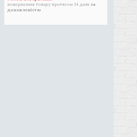
повернення товару протягом 14 днів
за
домовленістю