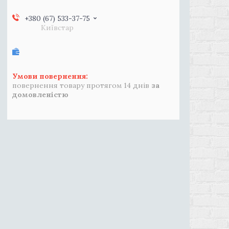
+380 (67) 533-37-75
Київстар
повернення товару протягом 14 днів
за
домовленістю