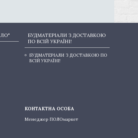
ОЛО"
БУДМАТЕРІАЛИ З ДОСТАВКОЮ
ПО ВСІЙ УКРАЇНІ!
БУДМАТЕРІАЛИ З ДОСТАВКОЮ ПО
ВСІЙ УКРАЇНІ!
Менеджер ПОЛОмаркет