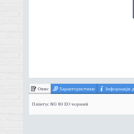
Опис
Характеристики
Інформація 
Плінтус NG 80 ЕО чорний