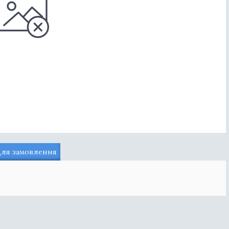
для замовлення