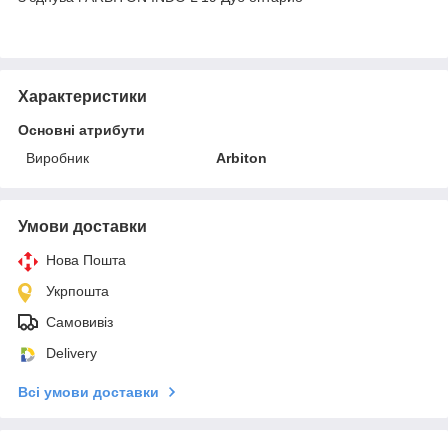
Характеристики
Основні атрибути
Виробник
Arbiton
Умови доставки
Нова Пошта
Укрпошта
Самовивіз
Delivery
Всі умови доставки