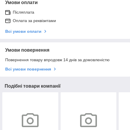
Умови оплати
Післяплата
Оплата за реквізитами
Всі умови оплати
Умови повернення
Повернення товару впродовж 14 днів за домовленістю
Всі умови повернення
Подібні товари компанії