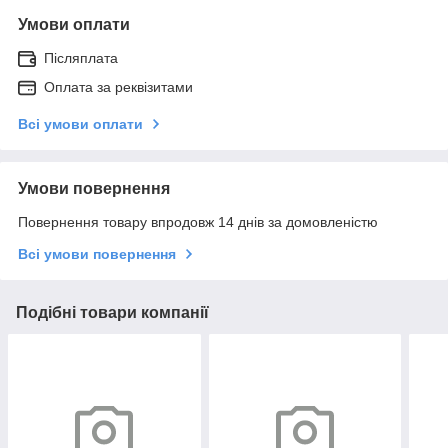
Умови оплати
Післяплата
Оплата за реквізитами
Всі умови оплати
Умови повернення
Повернення товару впродовж 14 днів за домовленістю
Всі умови повернення
Подібні товари компанії