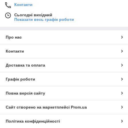
Контакти
Сьогодні вихідний
Показати весь графік роботи
Про нас
Контакти
Доставка та оплата
Графік роботи
Повна версія сайту
Сайт створено на маркетплейсі
Prom.ua
Політика конфіденційності