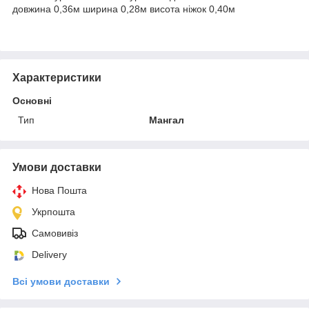
довжина 0,36м ширина 0,28м висота ніжок 0,40м
Характеристики
Основні
Тип
Мангал
Умови доставки
Нова Пошта
Укрпошта
Самовивіз
Delivery
Всі умови доставки