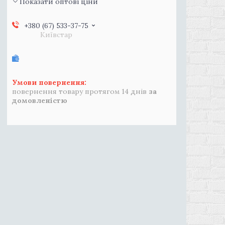
Показати оптові ціни
+380 (67) 533-37-75
Київстар
повернення товару протягом 14 днів
за
домовленістю