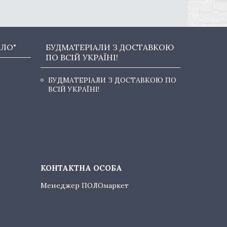
ОЛО"
БУДМАТЕРІАЛИ З ДОСТАВКОЮ
ПО ВСІЙ УКРАЇНІ!
БУДМАТЕРІАЛИ З ДОСТАВКОЮ ПО
ВСІЙ УКРАЇНІ!
Менеджер ПОЛОмаркет