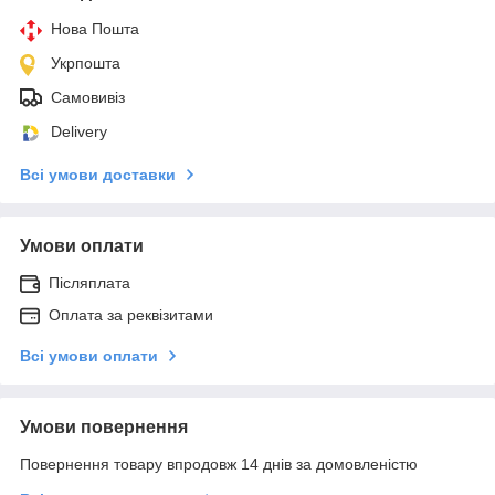
Нова Пошта
Укрпошта
Самовивіз
Delivery
Всі умови доставки
Умови оплати
Післяплата
Оплата за реквізитами
Всі умови оплати
Умови повернення
Повернення товару впродовж 14 днів за домовленістю