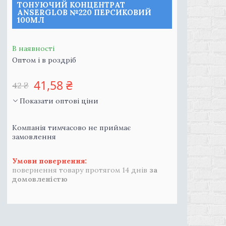
ТОНУЮЧИЙ КОНЦЕНТРАТ
ANSERGLOB №220 ПЕРСИКОВИЙ
100МЛ
В наявності
Оптом і в роздріб
41,58 ₴
42 ₴
Показати оптові ціни
Компанія тимчасово не приймає
замовлення
повернення товару протягом 14 днів
за
домовленістю