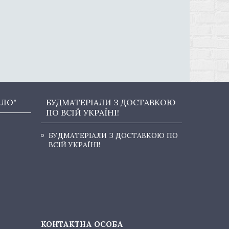
ОЛО"
БУДМАТЕРІАЛИ З ДОСТАВКОЮ
ПО ВСІЙ УКРАЇНІ!
БУДМАТЕРІАЛИ З ДОСТАВКОЮ ПО
ВСІЙ УКРАЇНІ!