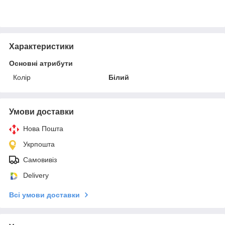
Характеристики
Основні атрибути
Колір
Білий
Умови доставки
Нова Пошта
Укрпошта
Самовивіз
Delivery
Всі умови доставки