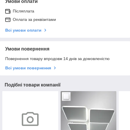
Умови оплати
Післяплата
Оплата за реквізитами
Всі умови оплати
Умови повернення
Повернення товару впродовж 14 днів за домовленістю
Всі умови повернення
Подібні товари компанії