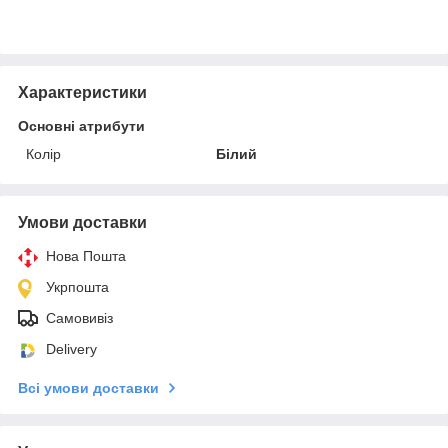
Характеристики
Основні атрибути
Колір
Білий
Умови доставки
Нова Пошта
Укрпошта
Самовивіз
Delivery
Всі умови доставки