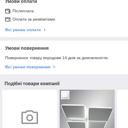
Умови оплати
Післяплата
Оплата за реквізитами
Всі умови оплати
Умови повернення
Повернення товару впродовж 14 днів за домовленістю
Всі умови повернення
Подібні товари компанії