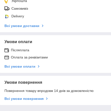
Укрпошта
Самовивіз
Delivery
Всі умови доставки
Умови оплати
Післяплата
Оплата за реквізитами
Всі умови оплати
Умови повернення
Повернення товару впродовж 14 днів за домовленістю
Всі умови повернення