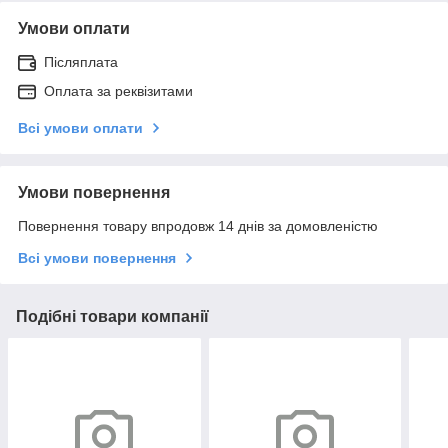
Умови оплати
Післяплата
Оплата за реквізитами
Всі умови оплати
Умови повернення
Повернення товару впродовж 14 днів за домовленістю
Всі умови повернення
Подібні товари компанії