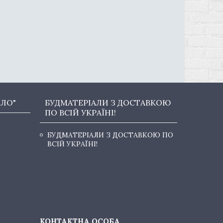
ОЛО"
БУДМАТЕРІАЛИ З ДОСТАВКОЮ
ПО ВСІЙ УКРАЇНІ!
БУДМАТЕРІАЛИ З ДОСТАВКОЮ ПО
ВСІЙ УКРАЇНІ!