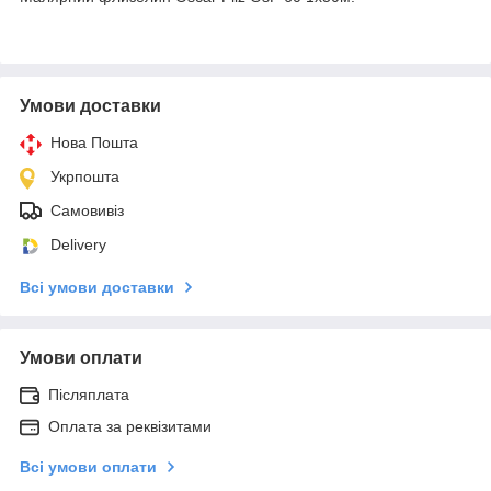
Умови доставки
Нова Пошта
Укрпошта
Самовивіз
Delivery
Всі умови доставки
Умови оплати
Післяплата
Оплата за реквізитами
Всі умови оплати