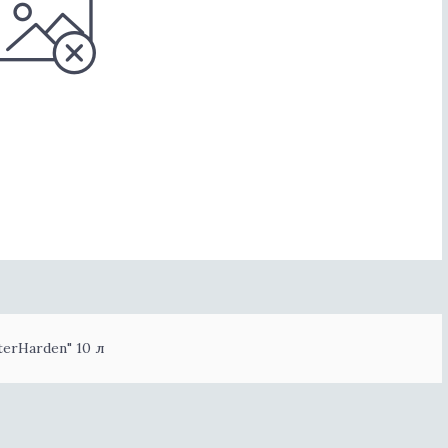
erHarden" 10 л