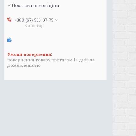
Показати оптові ціни
+380 (67) 533-37-75
Київстар
повернення товару протягом 14 днів
за
домовленістю