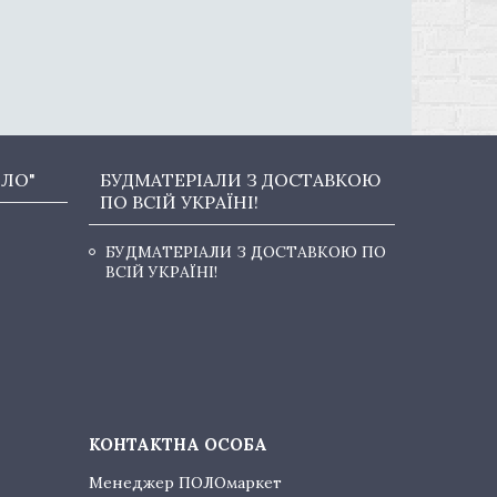
ОЛО"
БУДМАТЕРІАЛИ З ДОСТАВКОЮ
ПО ВСІЙ УКРАЇНІ!
БУДМАТЕРІАЛИ З ДОСТАВКОЮ ПО
ВСІЙ УКРАЇНІ!
Менеджер ПОЛОмаркет