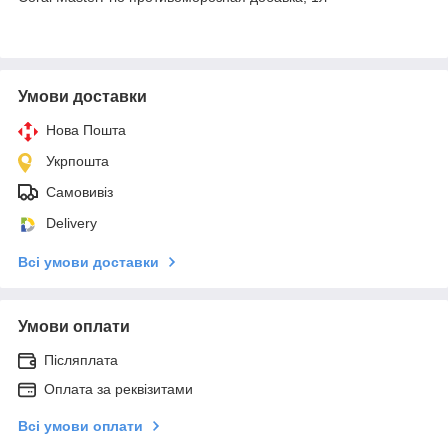
Умови доставки
Нова Пошта
Укрпошта
Самовивіз
Delivery
Всі умови доставки
Умови оплати
Післяплата
Оплата за реквізитами
Всі умови оплати