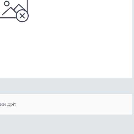
ий дріт