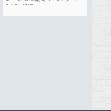
домовленістю