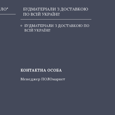
ОЛО"
БУДМАТЕРІАЛИ З ДОСТАВКОЮ
ПО ВСІЙ УКРАЇНІ!
БУДМАТЕРІАЛИ З ДОСТАВКОЮ ПО
ВСІЙ УКРАЇНІ!
Менеджер ПОЛОмаркет