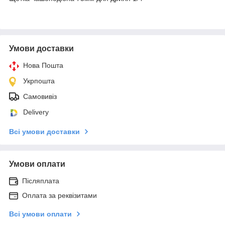
Умови доставки
Нова Пошта
Укрпошта
Самовивіз
Delivery
Всі умови доставки
Умови оплати
Післяплата
Оплата за реквізитами
Всі умови оплати