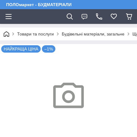
ПОЛОмаркет - БУДМАТЕРІАЛИ
Товари та послуги
Будівельні матеріали, загальне
Ще
НАЙКРАЩА ЦІНА
–1%