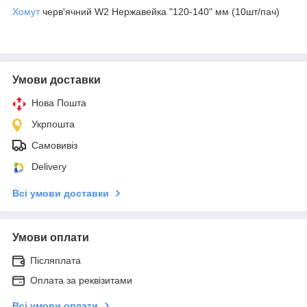
Хомут
черв'ячний W2 Нержавейка "120-140" мм (10шт/пач)
Умови доставки
Нова Пошта
Укрпошта
Самовивіз
Delivery
Всі умови доставки
Умови оплати
Післяплата
Оплата за реквізитами
Всі умови оплати