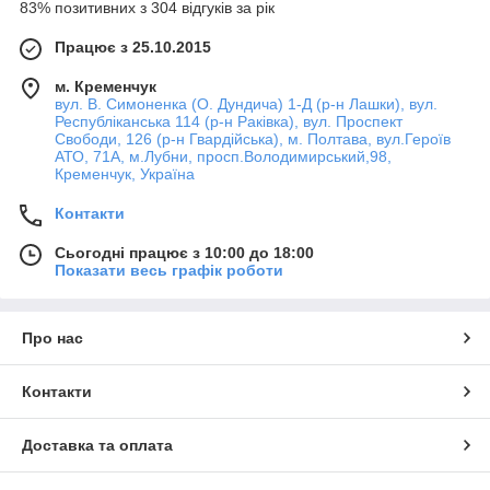
83% позитивних з 304 відгуків за рік
Працює з 25.10.2015
м. Кременчук
вул. В. Симоненка (О. Дундича) 1-Д (р-н Лашки), вул.
Республіканська 114 (р-н Раківка), вул. Проспект
Свободи, 126 (р-н Гвардійська), м. Полтава, вул.Героїв
АТО, 71А, м.Лубни, просп.Володимирський,98,
Кременчук, Україна
Контакти
Сьогодні працює з 10:00 до 18:00
Показати весь графік роботи
Про нас
Контакти
Доставка та оплата