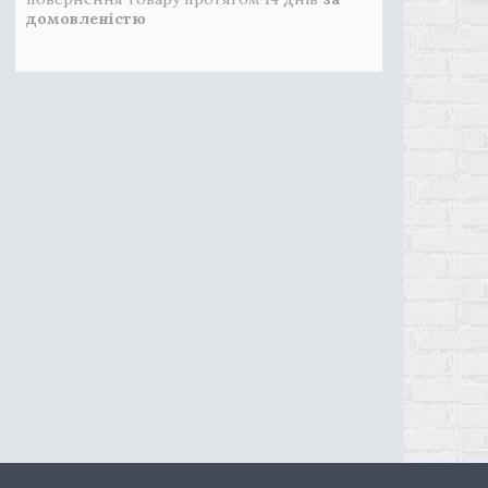
домовленістю