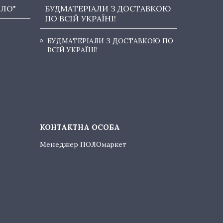
ОЛО"
БУДМАТЕРІАЛИ З ДОСТАВКОЮ
ПО ВСІЙ УКРАЇНІ!
БУДМАТЕРІАЛИ З ДОСТАВКОЮ ПО
ВСІЙ УКРАЇНІ!
Менеджер ПОЛОмаркет