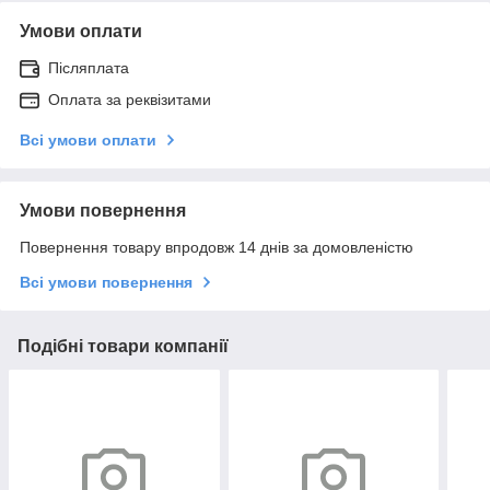
Умови оплати
Післяплата
Оплата за реквізитами
Всі умови оплати
Умови повернення
Повернення товару впродовж 14 днів за домовленістю
Всі умови повернення
Подібні товари компанії