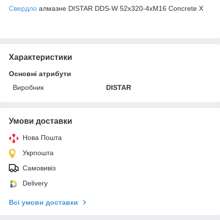
Свердло
алмазне DISTAR DDS-W 52х320-4xM16 Concrete X
Характеристики
Основні атрибути
Виробник
DISTAR
Умови доставки
Нова Пошта
Укрпошта
Самовивіз
Delivery
Всі умови доставки