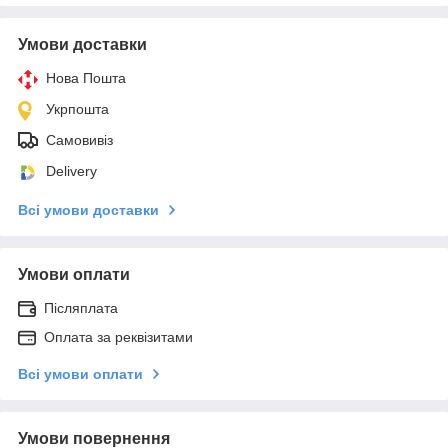
Умови доставки
Нова Пошта
Укрпошта
Самовивіз
Delivery
Всі умови доставки
Умови оплати
Післяплата
Оплата за реквізитами
Всі умови оплати
Умови повернення