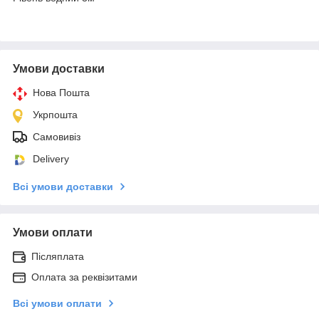
Умови доставки
Нова Пошта
Укрпошта
Самовивіз
Delivery
Всі умови доставки
Умови оплати
Післяплата
Оплата за реквізитами
Всі умови оплати